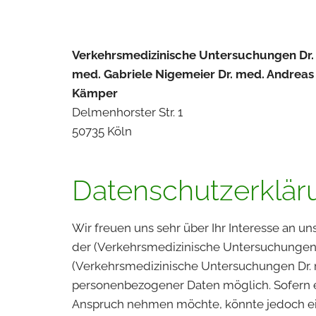
Verkehrsmedizinische Untersuchungen Dr.
med. Gabriele Nigemeier Dr. med. Andreas
Kämper
Delmenhorster Str. 1
50735 Köln
Datenschutzerklär
Wir freuen uns sehr über Ihr Interesse an 
der (Verkehrsmedizinische Untersuchungen D
(Verkehrsmedizinische Untersuchungen Dr. 
personenbezogener Daten möglich. Sofern e
Anspruch nehmen möchte, könnte jedoch ein