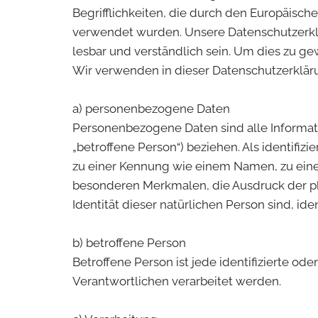
Begrifflichkeiten, die durch den Europäis
verwendet wurden. Unsere Datenschutzerklär
lesbar und verständlich sein. Um dies zu ge
Wir verwenden in dieser Datenschutzerklär
a) personenbezogene Daten
Personenbezogene Daten sind alle Information
„betroffene Person“) beziehen. Als identifiz
zu einer Kennung wie einem Namen, zu ein
besonderen Merkmalen, die Ausdruck der phy
Identität dieser natürlichen Person sind, ide
b) betroffene Person
Betroffene Person ist jede identifizierte o
Verantwortlichen verarbeitet werden.